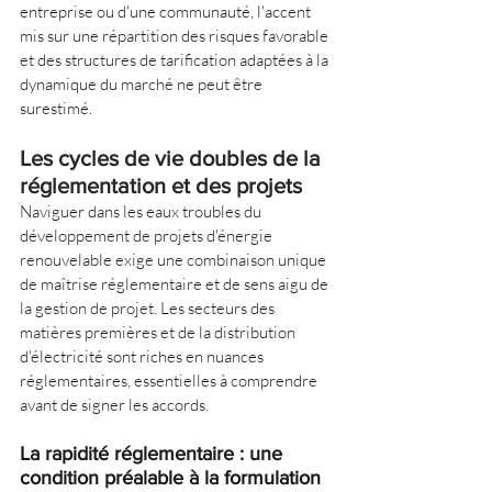
entreprise ou d'une communauté, l'accent 
mis sur une répartition des risques favorable 
et des structures de tarification adaptées à la 
dynamique du marché ne peut être 
surestimé.
Les cycles de vie doubles de la 
réglementation et des projets
Naviguer dans les eaux troubles du 
développement de projets d'énergie 
renouvelable exige une combinaison unique 
de maîtrise réglementaire et de sens aigu de 
la gestion de projet. Les secteurs des 
matières premières et de la distribution 
d'électricité sont riches en nuances 
réglementaires, essentielles à comprendre 
avant de signer les accords.
La rapidité réglementaire : une 
condition préalable à la formulation 