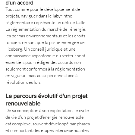
d'un accord
Tout comme pour le développement de 
projets, naviguer dans le labyrinthe 
réglementaire représente un défi de taille. 
La réglementation du marché de l'énergie, 
les permis environnementaux et les droits 
fonciers ne sont que la partie émergée de 
l'iceberg. Un conseil juridique et une 
connaissance approfondie du secteur sont 
essentiels pour rédiger des accords non 
seulement conformes à la réglementation 
en vigueur, mais aussi pérennes face à 
l'évolution des lois.
Le parcours évolutif d'un projet 
renouvelable
De sa conception à son exploitation, le cycle 
de vie d'un projet d'énergie renouvelable 
est complexe, souvent développé par phases 
et comportant des étapes interdépendantes. 