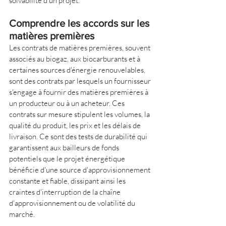
solvabilité d'un projet.
Comprendre les accords sur les 
matières premières
Les contrats de matières premières, souvent 
associés au biogaz, aux biocarburants et à 
certaines sources d'énergie renouvelables, 
sont des contrats par lesquels un fournisseur 
s'engage à fournir des matières premières à 
un producteur ou à un acheteur. Ces 
contrats sur mesure stipulent les volumes, la 
qualité du produit, les prix et les délais de 
livraison. Ce sont des tests de durabilité qui 
garantissent aux bailleurs de fonds 
potentiels que le projet énergétique 
bénéficie d'une source d'approvisionnement 
constante et fiable, dissipant ainsi les 
craintes d'interruption de la chaîne 
d'approvisionnement ou de volatilité du 
marché.