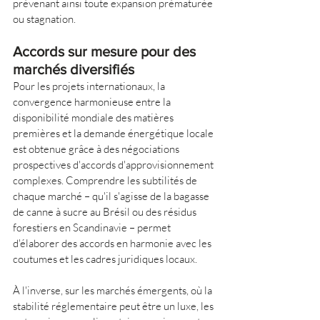
prévenant ainsi toute expansion prématurée 
ou stagnation.
Accords sur mesure pour des 
marchés diversifiés
Pour les projets internationaux, la 
convergence harmonieuse entre la 
disponibilité mondiale des matières 
premières et la demande énergétique locale 
est obtenue grâce à des négociations 
prospectives d'accords d'approvisionnement 
complexes. Comprendre les subtilités de 
chaque marché – qu'il s'agisse de la bagasse 
de canne à sucre au Brésil ou des résidus 
forestiers en Scandinavie – permet 
d'élaborer des accords en harmonie avec les 
coutumes et les cadres juridiques locaux.
À l'inverse, sur les marchés émergents, où la 
stabilité réglementaire peut être un luxe, les 