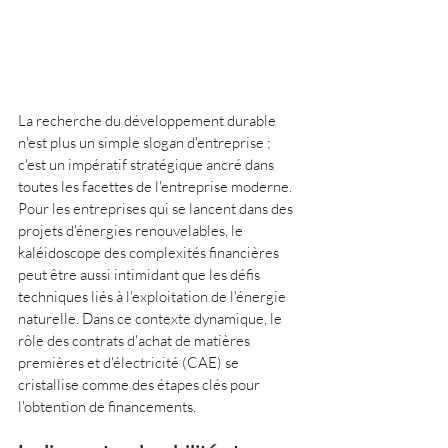
La recherche du développement durable 
n'est plus un simple slogan d'entreprise ; 
c'est un impératif stratégique ancré dans 
toutes les facettes de l'entreprise moderne. 
Pour les entreprises qui se lancent dans des 
projets d'énergies renouvelables, le 
kaléidoscope des complexités financières 
peut être aussi intimidant que les défis 
techniques liés à l'exploitation de l'énergie 
naturelle. Dans ce contexte dynamique, le 
rôle des contrats d'achat de matières 
premières et d'électricité (CAE) se 
cristallise comme des étapes clés pour 
l'obtention de financements.