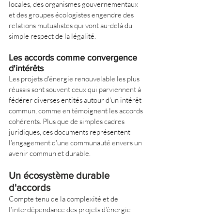
locales, des organismes gouvernementaux 
et des groupes écologistes engendre des 
relations mutualistes qui vont au-delà du 
simple respect de la légalité.
Les accords comme convergence 
d'intérêts
Les projets d'énergie renouvelable les plus 
réussis sont souvent ceux qui parviennent à 
fédérer diverses entités autour d'un intérêt 
commun, comme en témoignent les accords 
cohérents. Plus que de simples cadres 
juridiques, ces documents représentent 
l'engagement d'une communauté envers un 
avenir commun et durable.
Un écosystème durable 
d'accords
Compte tenu de la complexité et de 
l'interdépendance des projets d'énergie 