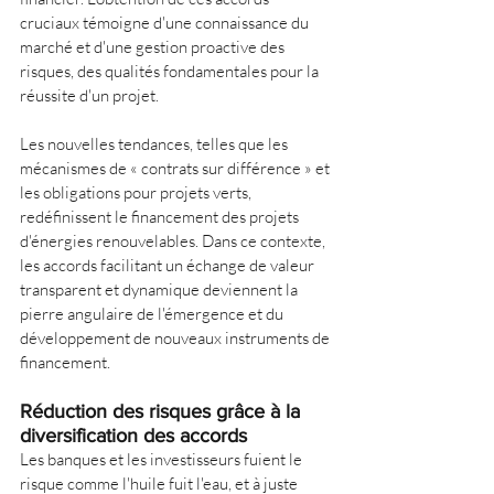
cruciaux témoigne d'une connaissance du 
marché et d'une gestion proactive des 
risques, des qualités fondamentales pour la 
réussite d'un projet.
Les nouvelles tendances, telles que les 
mécanismes de « contrats sur différence » et 
les obligations pour projets verts, 
redéfinissent le financement des projets 
d'énergies renouvelables. Dans ce contexte, 
les accords facilitant un échange de valeur 
transparent et dynamique deviennent la 
pierre angulaire de l'émergence et du 
développement de nouveaux instruments de 
financement.
Réduction des risques grâce à la 
diversification des accords
Les banques et les investisseurs fuient le 
risque comme l'huile fuit l'eau, et à juste 