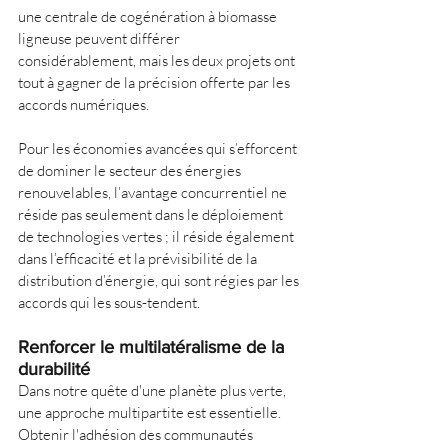
une centrale de cogénération à biomasse 
ligneuse peuvent différer 
considérablement, mais les deux projets ont 
tout à gagner de la précision offerte par les 
accords numériques.
Pour les économies avancées qui s’efforcent 
de dominer le secteur des énergies 
renouvelables, l’avantage concurrentiel ne 
réside pas seulement dans le déploiement 
de technologies vertes ; il réside également 
dans l’efficacité et la prévisibilité de la 
distribution d’énergie, qui sont régies par les 
accords qui les sous-tendent.
Renforcer le multilatéralisme de la 
durabilité
Dans notre quête d'une planète plus verte, 
une approche multipartite est essentielle. 
Obtenir l'adhésion des communautés 