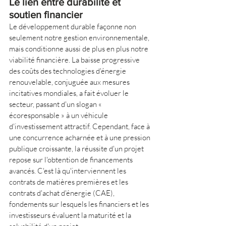
Le lien entre durabilité et 
soutien financier
Le développement durable façonne non 
seulement notre gestion environnementale, 
mais conditionne aussi de plus en plus notre 
viabilité financière. La baisse progressive 
des coûts des technologies d'énergie 
renouvelable, conjuguée aux mesures 
incitatives mondiales, a fait évoluer le 
secteur, passant d'un slogan « 
écoresponsable » à un véhicule 
d'investissement attractif. Cependant, face à 
une concurrence acharnée et à une pression 
publique croissante, la réussite d'un projet 
repose sur l'obtention de financements 
avancés. C'est là qu'interviennent les 
contrats de matières premières et les 
contrats d'achat d'énergie (CAE), 
fondements sur lesquels les financiers et les 
investisseurs évaluent la maturité et la 