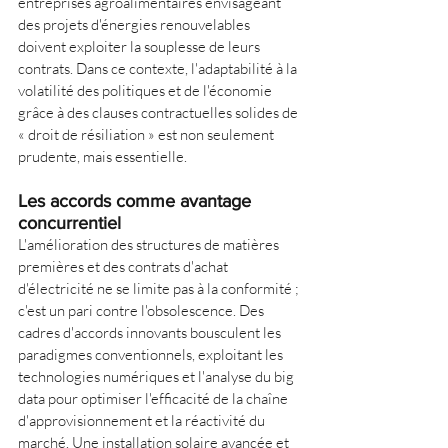
entreprises agroalimentaires envisageant 
des projets d'énergies renouvelables 
doivent exploiter la souplesse de leurs 
contrats. Dans ce contexte, l'adaptabilité à la 
volatilité des politiques et de l'économie 
grâce à des clauses contractuelles solides de 
« droit de résiliation » est non seulement 
prudente, mais essentielle.
Les accords comme avantage 
concurrentiel
L'amélioration des structures de matières 
premières et des contrats d'achat 
d'électricité ne se limite pas à la conformité ; 
c'est un pari contre l'obsolescence. Des 
cadres d'accords innovants bousculent les 
paradigmes conventionnels, exploitant les 
technologies numériques et l'analyse du big 
data pour optimiser l'efficacité de la chaîne 
d'approvisionnement et la réactivité du 
marché. Une installation solaire avancée et 