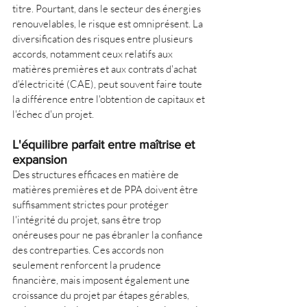
titre. Pourtant, dans le secteur des énergies 
renouvelables, le risque est omniprésent. La 
diversification des risques entre plusieurs 
accords, notamment ceux relatifs aux 
matières premières et aux contrats d'achat 
d'électricité (CAE), peut souvent faire toute 
la différence entre l'obtention de capitaux et 
l'échec d'un projet.
L'équilibre parfait entre maîtrise et 
expansion
Des structures efficaces en matière de 
matières premières et de PPA doivent être 
suffisamment strictes pour protéger 
l'intégrité du projet, sans être trop 
onéreuses pour ne pas ébranler la confiance 
des contreparties. Ces accords non 
seulement renforcent la prudence 
financière, mais imposent également une 
croissance du projet par étapes gérables, 