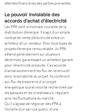
attentes financières des parties prenantes.
Le pouvoir inviolable des 
accords d'achat d'électricité
Les PPA sont la monnaie courante de la 
distribution d'énergie. Il s'agit d'un simple 
contrat de vente d'électricité entre un 
acheteur et un vendeur. Pour tous types de 
projets d'énergie renouvelable, un PPA 
s'étend généralement sur plusieurs 
décennies, garantissant un acheteur garanti 
pour l'électricité produite. Ces accords 
d'achat soutiennent les flux de revenus et 
donc la solvabilité du projet. Ils confèrent 
aux flux de trésorerie d'un projet 
énergétique la prévisibilité recherchée par 
les banques et les investisseurs, régulant 
ainsi les fluctuations du marché.
Qu'il s'agisse de négocier des PPA à 
l'échelle d'un service public, d'une 