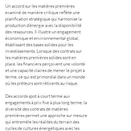
Un accord sur les matières premières 
examiné de manière critique reflète une 
planification stratégique qui harmonise la 
production d'énergie avec la disponibilité 
des ressources. Il illustre un engagement 
économique et environnemental global, 
établissant des bases solides pour les 
investissements. Lorsque des contrats sur 
les matières premières solides sont en 
place, les financiers perçoivent une volonté 
et une capacité claires de mener le projet à 
terme, ce qui est primordial dans un monde 
où les prêteurs sont réticents au risque.
Des accords spot à court terme aux 
engagements à prix fixe à plus long terme, la 
diversité des contrats de matières 
premières permet une approche sur mesure 
qui entremêle les réalités du terrain des 
cycles de cultures énergétiques avec les 