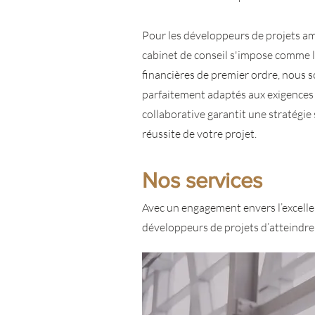
Pour les développeurs de projets am
cabinet de conseil s'impose comme le
financières de premier ordre, nous s
parfaitement adaptés aux exigences s
collaborative garantit une stratégie 
réussite de votre projet.
Nos services
Avec un engagement envers l’excelle
développeurs de projets d’atteindre 