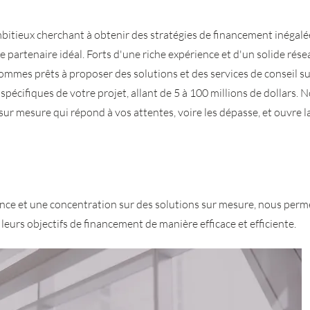
bitieux cherchant à obtenir des stratégies de financement inégalé
 partenaire idéal. Forts d'une riche expérience et d'un solide rése
ommes prêts à proposer des solutions et des services de conseil s
pécifiques de votre projet, allant de 5 à 100 millions de dollars.
sur mesure qui répond à vos attentes, voire les dépasse, et ouvre la
nce et une concentration sur des solutions sur mesure, nous perm
leurs objectifs de financement de manière efficace et efficiente.