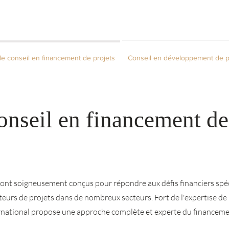
de conseil en financement de projets
Conseil en développement de p
onseil en financement de
sont soigneusement conçus pour répondre aux défis financiers spé
eurs de projets dans de nombreux secteurs. Fort de l'expertise de
rnational propose une approche complète et experte du financeme