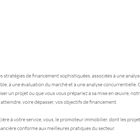
s stratégies de financement sophistiquées, associées à une analy
able, à une évaluation du marché et à une analyse concurrentielle.
ser un projet ou que vous vous prépariez à sa mise en œuvre, notr
 atteindre, voire dépasser, vos objectifs de financement.
ère à votre service, vous, le promoteur immobilier, dont les projet
ancière conforme aux meilleures pratiques du secteur.