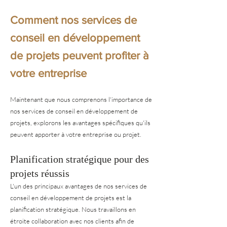
Comment nos services de
conseil en développement
de projets peuvent profiter à
votre entreprise
Maintenant que nous comprenons l'importance de
nos services de conseil en développement de
projets, explorons les avantages spécifiques qu'ils
peuvent apporter à votre entreprise ou projet.
Planification stratégique pour des
projets réussis
L'un des principaux avantages de nos services de
conseil en développement de projets est la
planification stratégique. Nous travaillons en
étroite collaboration avec nos clients afin de