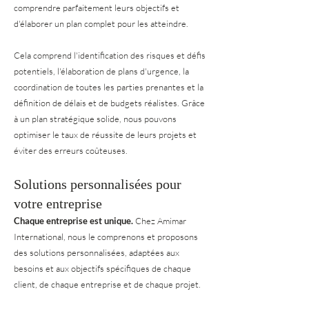
comprendre parfaitement leurs objectifs et
d'élaborer un plan complet pour les atteindre.
Cela comprend l'identification des risques et défis
potentiels, l'élaboration de plans d'urgence, la
coordination de toutes les parties prenantes et la
définition de délais et de budgets réalistes. Grâce
à un plan stratégique solide, nous pouvons
optimiser le taux de réussite de leurs projets et
éviter des erreurs coûteuses.
Solutions personnalisées pour
votre entreprise
Chaque entreprise est unique.
Chez Amimar
International, nous le comprenons et proposons
des solutions personnalisées, adaptées aux
besoins et aux objectifs spécifiques de chaque
client, de chaque entreprise et de chaque projet.