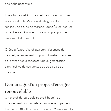
des défis potentiels.
Elle a fait appel à un cabinet de conseil pour des
services de planification stratégique. Ce dernier a
réalisé une étude de marché, identifié les risques
potentiels et élaboré un plan complet pour le
lancement du produit.
Grâce à l'expertise et aux connaissances du
cabinet, le lancement du produit a été un succès
et l'entreprise a constaté une augmentation
significative de ses ventes et de sa part de
marché.
Démarrage d'un projet d'énergie
renouvelable
Un projet de parc solaire avait besoin de
financement pour accélérer son développement.
Face aux difficultés d'obtention des financements