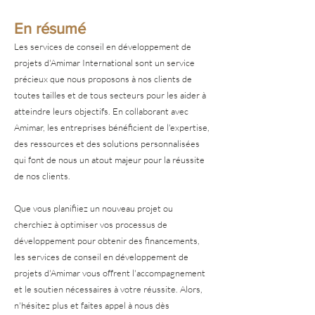
En résumé
Les services de conseil en développement de
projets d'Amimar International sont un service
précieux que nous proposons à nos clients de
toutes tailles et de tous secteurs pour les aider à
atteindre leurs objectifs. En collaborant avec
Amimar, les entreprises bénéficient de l'expertise,
des ressources et des solutions personnalisées
qui font de nous un atout majeur pour la réussite
de nos clients.
Que vous planifiiez un nouveau projet ou
cherchiez à optimiser vos processus de
développement pour obtenir des financements,
les services de conseil en développement de
projets d'Amimar vous offrent l'accompagnement
et le soutien nécessaires à votre réussite. Alors,
n'hésitez plus et faites appel à nous dès