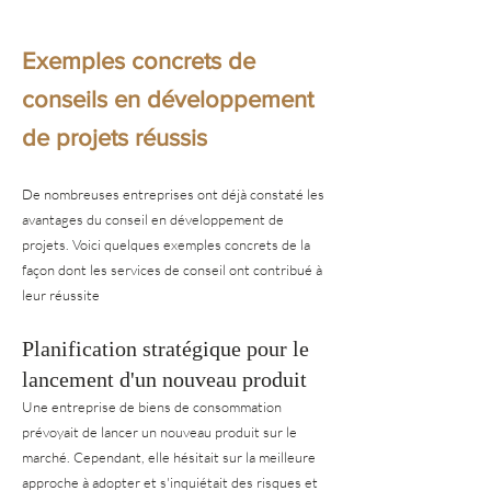
Exemples concrets de
conseils en développement
de projets réussis
De nombreuses entreprises ont déjà constaté les
avantages du conseil en développement de
projets. Voici quelques exemples concrets de la
façon dont les services de conseil ont contribué à
leur réussite
Planification stratégique pour le
lancement d'un nouveau produit
Une entreprise de biens de consommation
prévoyait de lancer un nouveau produit sur le
marché. Cependant, elle hésitait sur la meilleure
approche à adopter et s'inquiétait des risques et