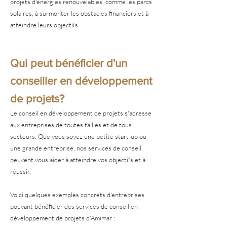
projets d'énergies renouvelables, comme les parcs
solaires, à surmonter les obstacles financiers et à
atteindre leurs objectifs.
Qui peut bénéficier d'un
conseiller en développement
de projets?
Le conseil en développement de projets s'adresse
aux entreprises de toutes tailles et de tous
secteurs. Que vous soyez une petite start-up ou
une grande entreprise, nos services de conseil
peuvent vous aider à atteindre vos objectifs et à
réussir.
Voici quelques exemples concrets d'entreprises
pouvant bénéficier des services de conseil en
développement de projets d'Amimar :