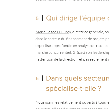
Qui dirige l’équipe 
5
Marie-Josée H. Furey
, directrice générale, 
dans le secteur du financement de projets pr
expertise approfondie en analyse de risques
marché concurrentiel. Grâce à son leadershi
l'attention de la direction, et pas seulement 
Dans quels secteu
6
spécialise-t-elle ?
Nous sommes relativement ouverts à tous les