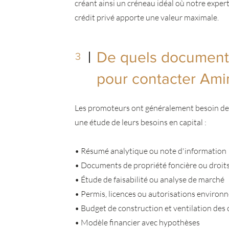
créant ainsi un créneau idéal où notre exper
crédit privé apporte une valeur maximale.
De quels documents
3
pour contacter Ami
Les promoteurs ont généralement besoin de
une étude de leurs besoins en capital :
• Résumé analytique ou note d'information
• Documents de propriété foncière ou droits
• Étude de faisabilité ou analyse de marché
• Permis, licences ou autorisations environ
• Budget de construction et ventilation des
• Modèle financier avec hypothèses