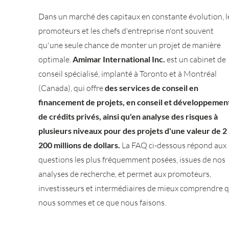
Dans un marché des capitaux en constante évolution, l
promoteurs et les chefs d'entreprise n'ont souvent
qu'une seule chance de monter un projet de manière
optimale.
Amimar International Inc.
est un cabinet de
conseil spécialisé, implanté à Toronto et à Montréal
(Canada), qui offre
des services de conseil en
financement de projets, en conseil et développemen
de crédits privés, ainsi qu'en analyse des risques à
plusieurs niveaux pour des projets d'une valeur de 2 
200 millions de dollars.
La FAQ ci-dessous répond aux
questions les plus fréquemment posées, issues de nos
analyses de recherche, et permet aux promoteurs,
investisseurs et intermédiaires de mieux comprendre q
nous sommes et ce que nous faisons.