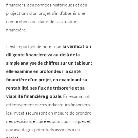
financiers, des données historiques et des
projections d'un projet afin d'obtenir une
compréhension claire de sa situation
financière.
Il est important de noter que
la vérification
diligente financière va au-delà de la
simple analyse de chiffres sur un tableur ;
elle examine en profondeur la santé
financière d'un projet, en examinant sa
rentabilité, ses flux de trésorerie et sa
viabilité financière globale.
En examinant
attentivement divers indicateurs financiers,
les investisseurs sont en mesure de prendre
des décisions éclairées quant aux risques et
aux avantages potentiels associés à un
projet.