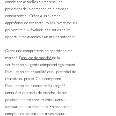
conditions actuelles du marché, les
prévisions de la demande et le paysage
concurrentiel. Grâce à un examen
approfondi de ces facteurs, les investisseurs
peuvent mieux évaluer les risques et les
opportunités associés à un projet potentiel.
Outre une compréhension approfondie du
marché, l’
analyse de marché
de la
vérification diligente comprend également
l’évaluation de la viabilité et du potentiel de
réussite du projet. Cela comprend
l'évaluation de la capacité du projet à
conquérir des parts de marché, de son
positionnement concurrentiel dans le
secteur et de sa pérennité. En prenant en
compte ces facteurs, les investisseurs