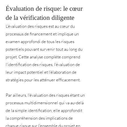
Évaluation de risque: le cœur
de la vérification diligente
L'évaluation des risques est au cœur du
processus de financement et implique un
examen approfondi de tous les risques
potentiels pouvant survenir tout au long du
projet. Cette analyse complète comprend
l'identification des risques, l'évaluation de
leur impact potentiel et l'élaboration de
stratégies pour les atténuer efficacement.
Par ailleurs, l'évaluation des risques étant un
processus multidimensionnel qui va au-delà
de la simple identification, elle approfondit
la compréhension des implications de
chaque risque sur l'ensemble du projet en