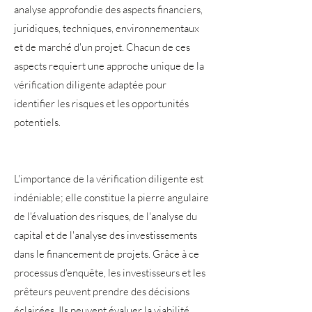
analyse approfondie des aspects financiers,
juridiques, techniques, environnementaux
et de marché d'un projet. Chacun de ces
aspects requiert une approche unique de la
vérification diligente adaptée pour
identifier les risques et les opportunités
potentiels.
L'importance de la vérification diligente est
indéniable; elle constitue la pierre angulaire
de l'évaluation des risques, de l'analyse du
capital et de l'analyse des investissements
dans le financement de projets. Grâce à ce
processus d'enquête, les investisseurs et les
prêteurs peuvent prendre des décisions
éclairées. Ils peuvent évaluer la viabilité