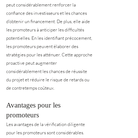
peut considérablement renforcer la
confiance des investisseurs et les chances
d'obtenir un financement. De plus, elle aide
les promoteurs à anticiper les difficultés
potentielles. En les identifiant précocement,
les promoteurs peuvent élaborer des
stratégies pour les atténuer. Cette approche
proactive peut augmenter
considérablement les chances de réussite
du projet et réduire le risque de retards ou
de contretemps coûteux.
Avantages pour les
promoteurs
Les avantages de la vérification diligente
pour les promoteurs sont considérables.