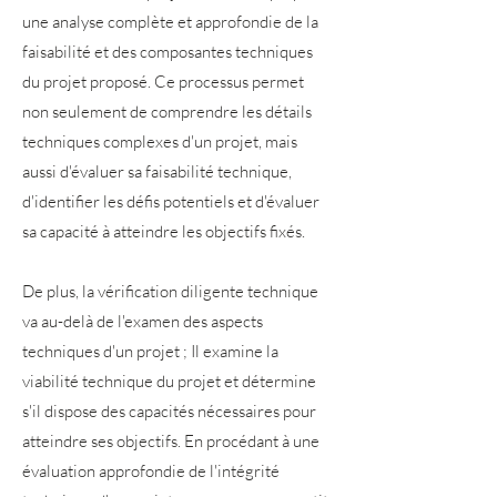
une analyse complète et approfondie de la
faisabilité et des composantes techniques
du projet proposé. Ce processus permet
non seulement de comprendre les détails
techniques complexes d'un projet, mais
aussi d'évaluer sa faisabilité technique,
d'identifier les défis potentiels et d'évaluer
sa capacité à atteindre les objectifs fixés.
De plus, la vérification diligente technique
va au-delà de l'examen des aspects
techniques d'un projet ; Il examine la
viabilité technique du projet et détermine
s'il dispose des capacités nécessaires pour
atteindre ses objectifs. En procédant à une
évaluation approfondie de l'intégrité