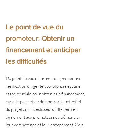
Le point de vue du
promoteur: Obtenir un
financement et anticiper
les difficultés
Du point de vue du promoteur, mener une
vérification diligente approfondie est une
étape cruciale pour obtenir un financement,
car elle permet de démontrer le potentiel
du projet aux investisseurs. Elle permet
également aux promoteurs de démontrer
leur compétence et leur engagement. Cela