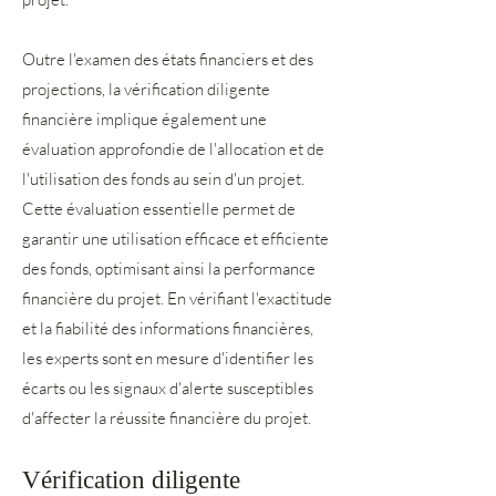
Outre l'examen des états financiers et des
projections, la vérification diligente
financière implique également une
évaluation approfondie de l'allocation et de
l'utilisation des fonds au sein d'un projet.
Cette évaluation essentielle permet de
garantir une utilisation efficace et efficiente
des fonds, optimisant ainsi la performance
financière du projet. En vérifiant l'exactitude
et la fiabilité des informations financières,
les experts sont en mesure d'identifier les
écarts ou les signaux d'alerte susceptibles
d'affecter la réussite financière du projet.
Vérification diligente