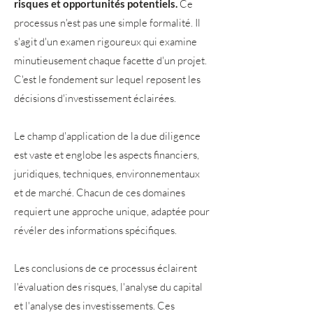
risques et opportunités potentiels.
Ce
processus n'est pas une simple formalité. Il
s'agit d'un examen rigoureux qui examine
minutieusement chaque facette d'un projet.
C'est le fondement sur lequel reposent les
décisions d'investissement éclairées.
Le champ d'application de la due diligence
est vaste et englobe les aspects financiers,
juridiques, techniques, environnementaux
et de marché. Chacun de ces domaines
requiert une approche unique, adaptée pour
révéler des informations spécifiques.
Les conclusions de ce processus éclairent
l'évaluation des risques, l'analyse du capital
et l'analyse des investissements. Ces