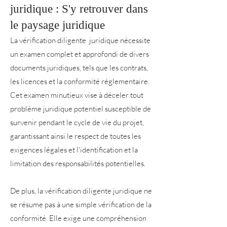
juridique : S'y retrouver dans
le paysage juridique
La vérification diligente juridique nécessite
un examen complet et approfondi de divers
documents juridiques, tels que les contrats,
les licences et la conformité réglementaire.
Cet examen minutieux vise à déceler tout
problème juridique potentiel susceptible de
survenir pendant le cycle de vie du projet,
garantissant ainsi le respect de toutes les
exigences légales et l'identification et la
limitation des responsabilités potentielles.
De plus, la vérification diligente juridique ne
se résume pas à une simple vérification de la
conformité. Elle exige une compréhension