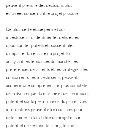
peuvent prendre des décisions plus
éclairées concernant le projet proposé.
De plus, cette étape permet aux
investisseurs d'identifier les défis et les
opportunités potentiels susceptibles
d'impacter la réussite du projet. En
analysant les tendances du marché, les
préférences des clients et les stratégies des
concurrents, les investisseurs peuvent
acquérir une compréhension plus complète
de la dynamique du marché et de son impact
potentiel sur la performance du projet. Ces
informations peuvent être cruciales pour
déterminer la faisabilité du projet et son
potentiel de rentabilité à long terme.