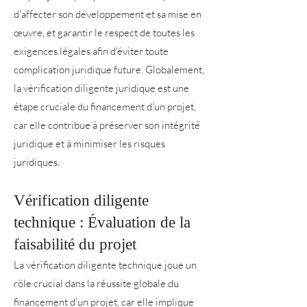
d'affecter son développement et sa mise en
œuvre, et garantir le respect de toutes les
exigences légales afin d'éviter toute
complication juridique future. Globalement,
la vérification diligente juridique est une
étape cruciale du financement d'un projet,
car elle contribue à préserver son intégrité
juridique et à minimiser les risques
juridiques.
Vérification diligente
technique : Évaluation de la
faisabilité du projet
La vérification diligente technique joue un
rôle crucial dans la réussite globale du
financement d'un projet, car elle implique