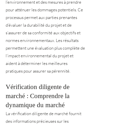
l’environnement et des mesures à prendre
pour atténuer les dommages potentiels. Ce
processus permet aux parties prenantes
d’évaluer la durabilité du projet et de
s’assurer de sa conformité aux objectifs et
normes environnementaux. Les résultats
permettent une évaluation plus complète de
l’impact environnemental du projet et
aident à déterminer les meilleures
pratiques pour assurer sa pérennité.
Vérification diligente de
marché : Comprendre la
dynamique du marché
La vérification diligente de marché fournit
des informations précieuses sur les