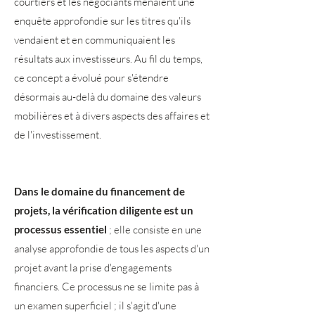
courtiers et les négociants menaient une
enquête approfondie sur les titres qu'ils
vendaient et en communiquaient les
résultats aux investisseurs. Au fil du temps,
ce concept a évolué pour s'étendre
désormais au-delà du domaine des valeurs
mobilières et à divers aspects des affaires et
de l'investissement.
Dans le domaine du financement de
projets, la vérification diligente est un
processus essentiel
; elle consiste en une
analyse approfondie de tous les aspects d'un
projet avant la prise d'engagements
financiers. Ce processus ne se limite pas à
un examen superficiel ; il s'agit d'une