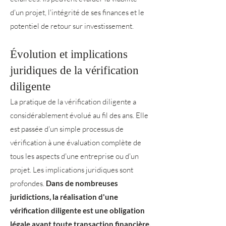
d'un projet, l'intégrité de ses finances et le
potentiel de retour sur investissement.
Évolution et implications
juridiques de la vérification
diligente
La pratique de la vérification diligente a
considérablement évolué au fil des ans. Elle
est passée d'un simple processus de
vérification à une évaluation complète de
tous les aspects d'une entreprise ou d'un
projet. Les implications juridiques sont
profondes.
Dans de nombreuses
juridictions, la réalisation d'une
vérification diligente est une obligation
légale avant toute transaction financière.