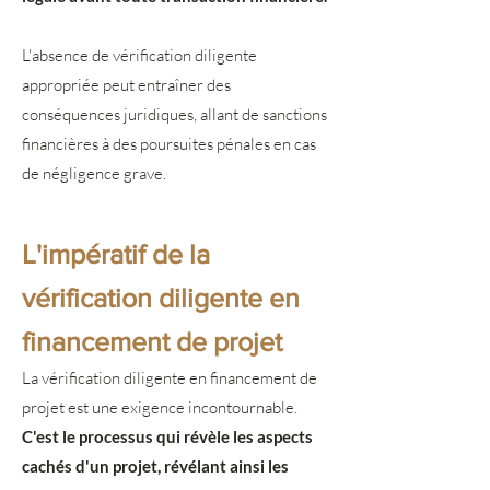
L'absence de vérification diligente
appropriée peut entraîner des
conséquences juridiques, allant de sanctions
financières à des poursuites pénales en cas
de négligence grave.
L'impératif de la
vérification diligente en
financement de projet
La vérification diligente en financement de
projet est une exigence incontournable.
C'est le processus qui révèle les aspects
cachés d'un projet, révélant ainsi les