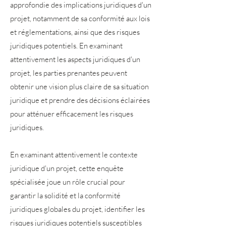
approfondie des implications juridiques d'un
projet, notamment de sa conformité aux lois
et réglementations, ainsi que des risques
juridiques potentiels. En examinant
attentivement les aspects juridiques d'un
projet, les parties prenantes peuvent
obtenir une vision plus claire de sa situation
juridique et prendre des décisions éclairées
pour atténuer efficacement les risques
juridiques.
En examinant attentivement le contexte
juridique d'un projet, cette enquête
spécialisée joue un rôle crucial pour
garantir la solidité et la conformité
juridiques globales du projet, identifier les
risques juridiques potentiels susceptibles