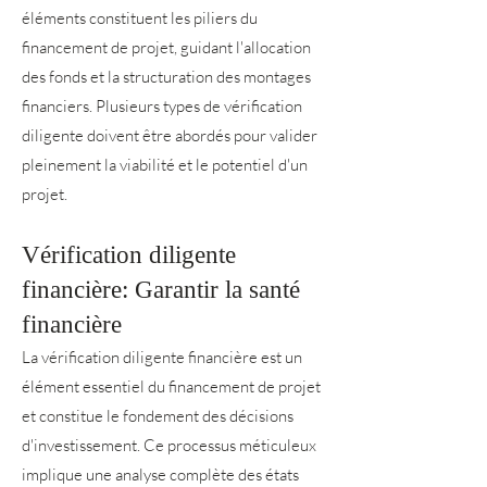
éléments constituent les piliers du
financement de projet, guidant l'allocation
des fonds et la structuration des montages
financiers. Plusieurs types de vérification
diligente doivent être abordés pour valider
pleinement la viabilité et le potentiel d'un
projet.
Vérification diligente
financière: Garantir la santé
financière
La vérification diligente financière est un
élément essentiel du financement de projet
et constitue le fondement des décisions
d'investissement. Ce processus méticuleux
implique une analyse complète des états