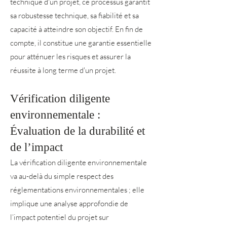
technique d'un projet, ce processus garantit
sa robustesse technique, sa fiabilité et sa
capacité à atteindre son objectif. En fin de
compte, il constitue une garantie essentielle
pour atténuer les risques et assurer la
réussite à long terme d'un projet.
Vérification diligente
environnementale :
Évaluation de la durabilité et
de l’impact
La vérification diligente environnementale
va au-delà du simple respect des
réglementations environnementales ; elle
implique une analyse approfondie de
l’impact potentiel du projet sur