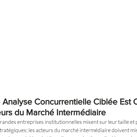
Analyse Concurrentielle Ciblée Est C
eurs du Marché Intermédiaire
randes entreprises institutionnelles misent sur leur taille et
tratégiques; les acteurs du marché intermédiaire doivent mis