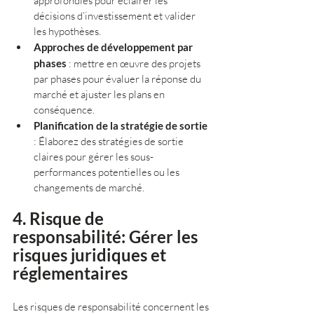
approfondies pour éclairer les 
décisions d’investissement et valider 
les hypothèses.
Approches de développement par 
phases
 : mettre en œuvre des projets 
par phases pour évaluer la réponse du 
marché et ajuster les plans en 
conséquence.
Planification de la stratégie de sortie
: Élaborez des stratégies de sortie 
claires pour gérer les sous-
performances potentielles ou les 
changements de marché.
4. Risque de 
responsabilité: Gérer les 
risques juridiques et 
réglementaires
Les risques de responsabilité concernent les 