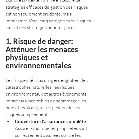
Dans ce contexte, la mise en œuvre de 
stratégies efficaces de gestion des risques 
est non seulement prudente, mais 
impérative. Voici cinq catégories de risques 
clés et des stratégies pour les gérer :
1. Risque de danger: 
Atténuer les menaces 
physiques et 
environnementales
Les risques liés aux dangers englobent les 
catastrophes naturelles, les risques 
environnementaux et autres événements 
imprévus susceptibles d'endommager les 
biens. Les stratégies de gestion de ces 
risques comprennent :
Couverture d’assurance complète
 : 
Assurez-vous que les propriétés sont 
correctement assurées contre les 