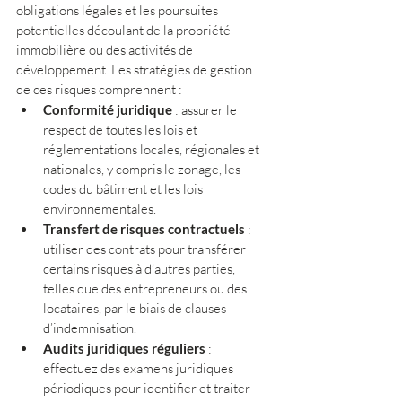
obligations légales et les poursuites 
potentielles découlant de la propriété 
immobilière ou des activités de 
développement. Les stratégies de gestion 
de ces risques comprennent :
Conformité juridique
 : assurer le 
respect de toutes les lois et 
réglementations locales, régionales et 
nationales, y compris le zonage, les 
codes du bâtiment et les lois 
environnementales.
Transfert de risques contractuels
 : 
utiliser des contrats pour transférer 
certains risques à d’autres parties, 
telles que des entrepreneurs ou des 
locataires, par le biais de clauses 
d’indemnisation.
Audits juridiques réguliers
 : 
effectuez des examens juridiques 
périodiques pour identifier et traiter 