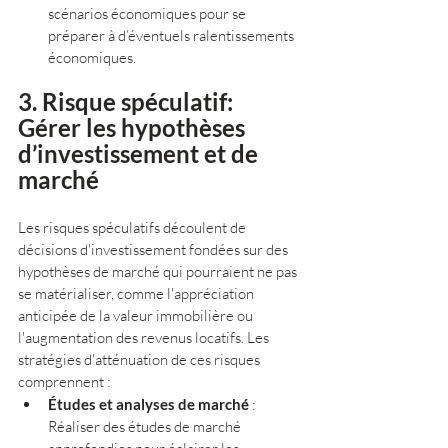
scénarios économiques pour se 
préparer à d’éventuels ralentissements 
économiques.
3. Risque spéculatif: 
Gérer les hypothèses 
d’investissement et de 
marché
Les risques spéculatifs découlent de 
décisions d'investissement fondées sur des 
hypothèses de marché qui pourraient ne pas 
se matérialiser, comme l'appréciation 
anticipée de la valeur immobilière ou 
l'augmentation des revenus locatifs. Les 
stratégies d'atténuation de ces risques 
comprennent :
Études et analyses de marché
 : 
Réaliser des études de marché 