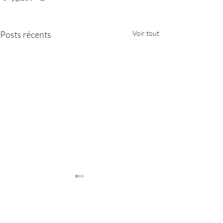
Posts récents
Voir tout