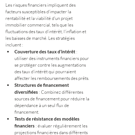
Les risques financiers impliquent des 
facteurs susceptibles d'impacter la 
rentabilité et la viabilité d'un projet 
immobilier commercial, tels que les 
fluctuations des taux d'intérêt, l'inflation et 
les baisses de marché. Les stratégies 
incluent :
Couverture des taux d’intérêt
 : 
utiliser des instruments financiers pour 
se protéger contre les augmentations 
des taux d’intérêt qui pourraient 
affecter les remboursements des prêts.
Structures de financement 
diversifiées
 : Combinez différentes 
sources de financement pour réduire la 
dépendance à un seul flux de 
financement.
Tests de résistance des modèles 
financiers
 : évaluer régulièrement les 
projections financières dans différents 