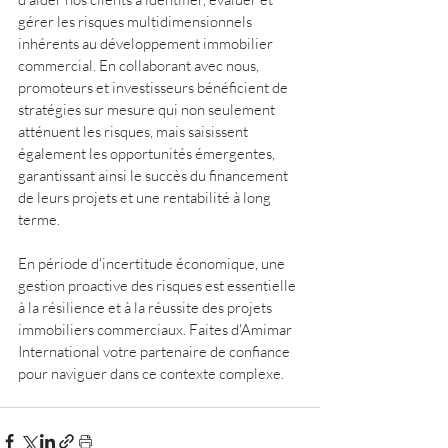
gérer les risques multidimensionnels 
inhérents au développement immobilier 
commercial. En collaborant avec nous, 
promoteurs et investisseurs bénéficient de 
stratégies sur mesure qui non seulement 
atténuent les risques, mais saisissent 
également les opportunités émergentes, 
garantissant ainsi le succès du financement 
de leurs projets et une rentabilité à long 
terme.
En période d'incertitude économique, une 
gestion proactive des risques est essentielle 
à la résilience et à la réussite des projets 
immobiliers commerciaux. Faites d'Amimar 
International votre partenaire de confiance 
pour naviguer dans ce contexte complexe.