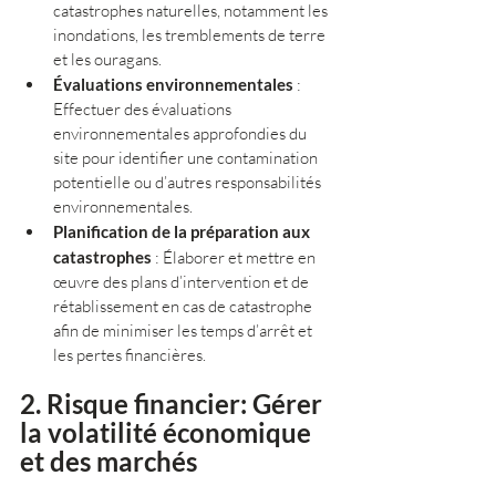
catastrophes naturelles, notamment les 
inondations, les tremblements de terre 
et les ouragans.
Évaluations environnementales
 : 
Effectuer des évaluations 
environnementales approfondies du 
site pour identifier une contamination 
potentielle ou d’autres responsabilités 
environnementales.
Planification de la préparation aux 
catastrophes
 : Élaborer et mettre en 
œuvre des plans d’intervention et de 
rétablissement en cas de catastrophe 
afin de minimiser les temps d’arrêt et 
les pertes financières.
2. Risque financier: Gérer 
la volatilité économique 
et des marchés