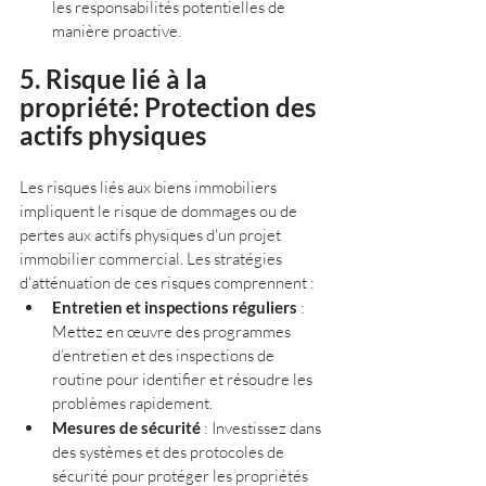
les responsabilités potentielles de 
manière proactive.
5. Risque lié à la 
propriété: Protection des 
actifs physiques
Les risques liés aux biens immobiliers 
impliquent le risque de dommages ou de 
pertes aux actifs physiques d'un projet 
immobilier commercial. Les stratégies 
d'atténuation de ces risques comprennent :
Entretien et inspections réguliers
 : 
Mettez en œuvre des programmes 
d’entretien et des inspections de 
routine pour identifier et résoudre les 
problèmes rapidement.
Mesures de sécurité
 : Investissez dans 
des systèmes et des protocoles de 
sécurité pour protéger les propriétés 