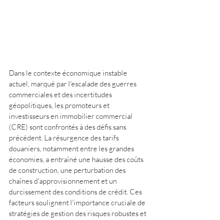
Dans le contexte économique instable 
actuel, marqué par l'escalade des guerres 
commerciales et des incertitudes 
géopolitiques, les promoteurs et 
investisseurs en immobilier commercial 
(CRE) sont confrontés à des défis sans 
précédent. La résurgence des tarifs 
douaniers, notamment entre les grandes 
économies, a entraîné une hausse des coûts 
de construction, une perturbation des 
chaînes d'approvisionnement et un 
durcissement des conditions de crédit. Ces 
facteurs soulignent l'importance cruciale de 
stratégies de gestion des risques robustes et 